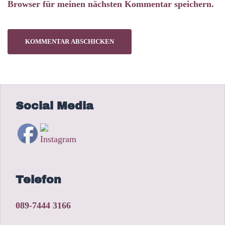
Browser für meinen nächsten Kommentar speichern.
Social Media
Telefon
089-7444 3166