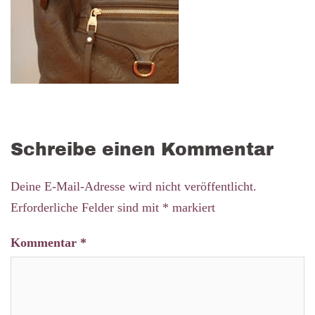
Schreibe einen Kommentar
Deine E-Mail-Adresse wird nicht veröffentlicht.
Erforderliche Felder sind mit
*
markiert
Kommentar
*