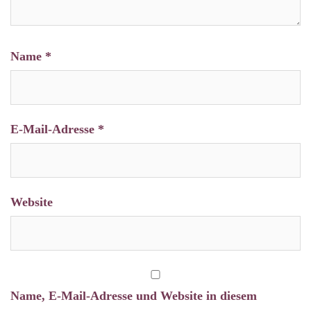
Name
*
E-Mail-Adresse
*
Website
Name, E-Mail-Adresse und Website in diesem