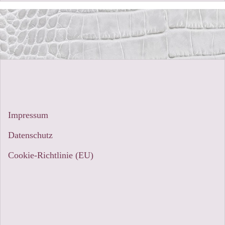
Impressum
Datenschutz
Cookie-Richtlinie (EU)