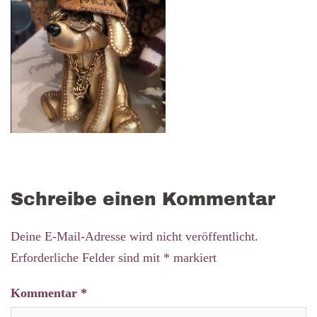
Schreibe einen Kommentar
Deine E-Mail-Adresse wird nicht veröffentlicht.
Erforderliche Felder sind mit
*
markiert
Kommentar
*