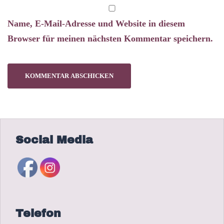
Name, E-Mail-Adresse und Website in diesem
Browser für meinen nächsten Kommentar speichern.
Social Media
Telefon