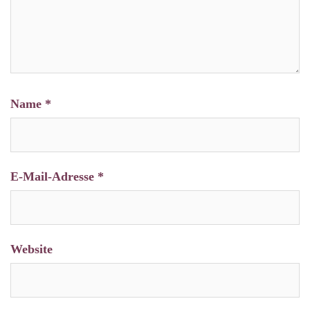
Name
*
E-Mail-Adresse
*
Website