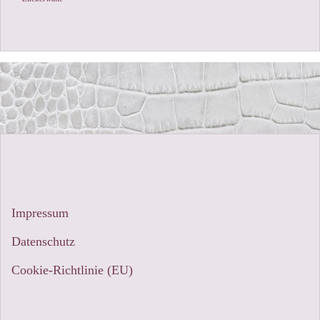
Impressum
Datenschutz
Cookie-Richtlinie (EU)