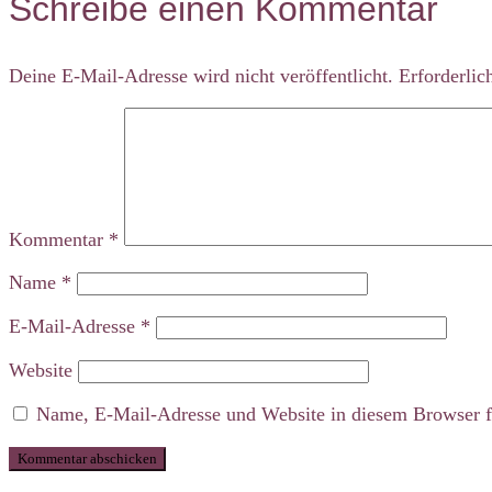
Schreibe einen Kommentar
Deine E-Mail-Adresse wird nicht veröffentlicht.
Erforderlic
Kommentar
*
Name
*
E-Mail-Adresse
*
Website
Name, E-Mail-Adresse und Website in diesem Browser f