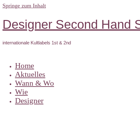
Springe zum Inhalt
Designer Second Hand S
internationale Kultlabels 1st & 2nd
Home
Aktuelles
Wann & Wo
Wie
Designer