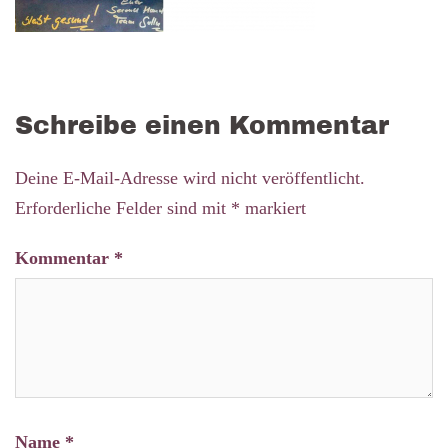
Schreibe einen Kommentar
Deine E-Mail-Adresse wird nicht veröffentlicht.
Erforderliche Felder sind mit
*
markiert
Kommentar
*
Name
*