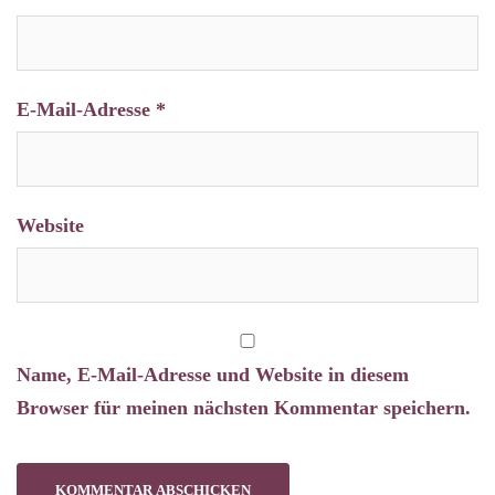
E-Mail-Adresse
*
Website
Name, E-Mail-Adresse und Website in diesem
Browser für meinen nächsten Kommentar speichern.