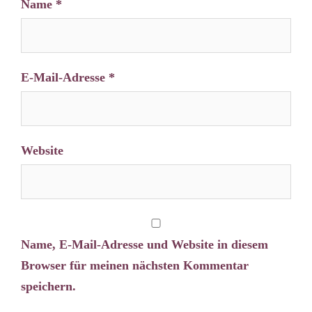
Name
*
E-Mail-Adresse
*
Website
Name, E-Mail-Adresse und Website in diesem
Browser für meinen nächsten Kommentar
speichern.