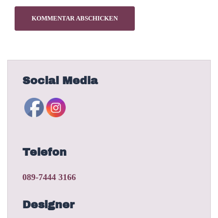
Social Media
Telefon
089-7444 3166
Designer