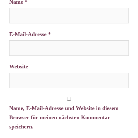
Name
*
E-Mail-Adresse
*
Website
Name, E-Mail-Adresse und Website in diesem
Browser für meinen nächsten Kommentar
speichern.