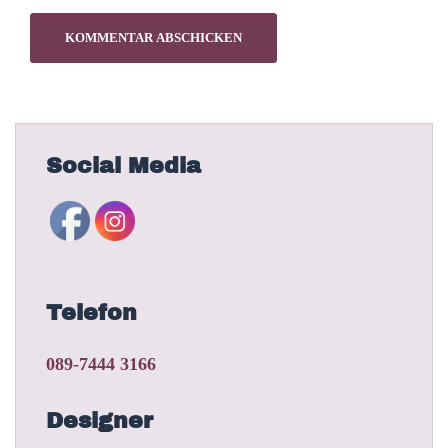
Social Media
Telefon
089-7444 3166
Designer