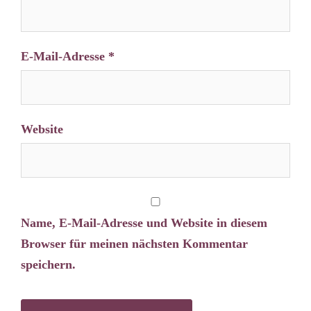
E-Mail-Adresse
*
Website
Name, E-Mail-Adresse und Website in diesem
Browser für meinen nächsten Kommentar
speichern.