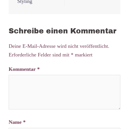
Navigation
Styling
Schreibe einen Kommentar
Deine E-Mail-Adresse wird nicht veröffentlicht.
Erforderliche Felder sind mit
*
markiert
Kommentar
*
Name
*