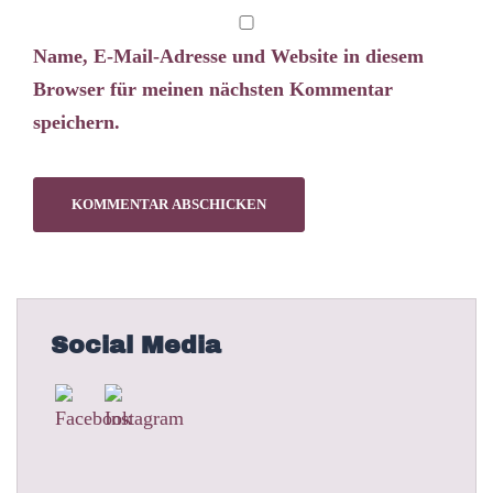
Name, E-Mail-Adresse und Website in diesem
Browser für meinen nächsten Kommentar
speichern.
Social Media