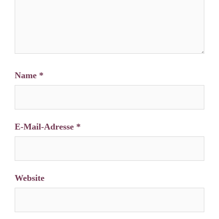
Name
*
E-Mail-Adresse
*
Website