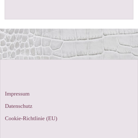
Impressum
Datenschutz
Cookie-Richtlinie (EU)