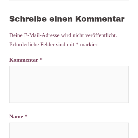
Schreibe einen Kommentar
Deine E-Mail-Adresse wird nicht veröffentlicht.
Erforderliche Felder sind mit
*
markiert
Kommentar
*
Name
*