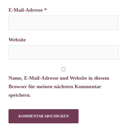
E-Mail-Adresse
*
Website
Name, E-Mail-Adresse und Website in diesem
Browser für meinen nächsten Kommentar
speichern.