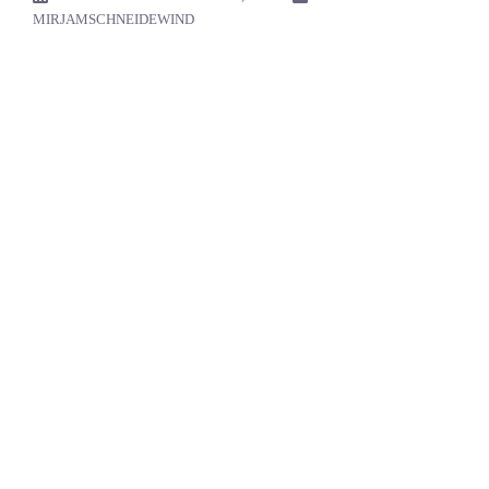
MIRJAMSCHNEIDEWIND