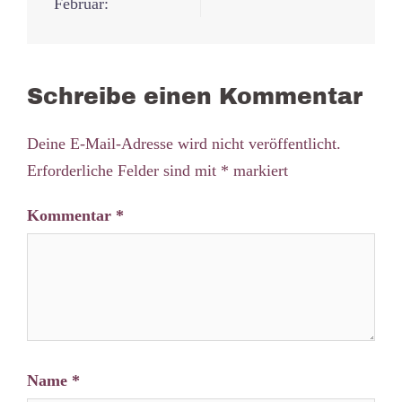
Navigation
Februar:
Schreibe einen Kommentar
Deine E-Mail-Adresse wird nicht veröffentlicht.
Erforderliche Felder sind mit
*
markiert
Kommentar
*
Name
*