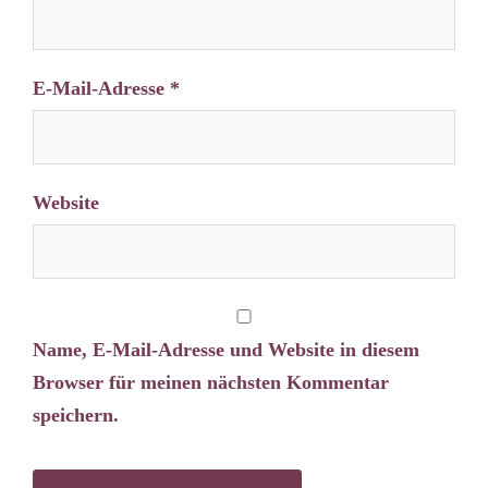
E-Mail-Adresse
*
Website
Name, E-Mail-Adresse und Website in diesem
Browser für meinen nächsten Kommentar
speichern.