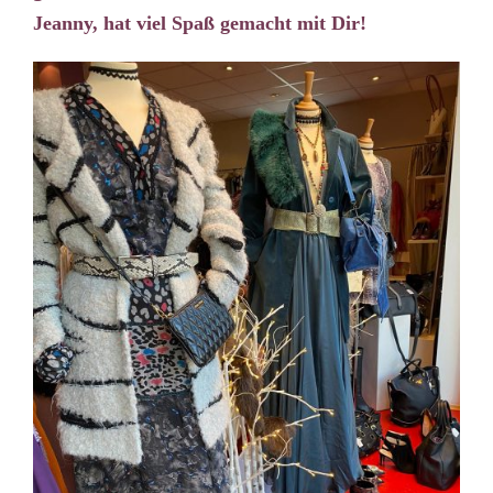
Jeanny, hat viel Spaß gemacht mit Dir!