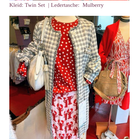
Kleid: Twin Set | Ledertasche: Mulberry