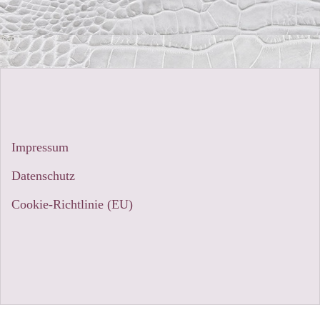
Impressum
Datenschutz
Cookie-Richtlinie (EU)