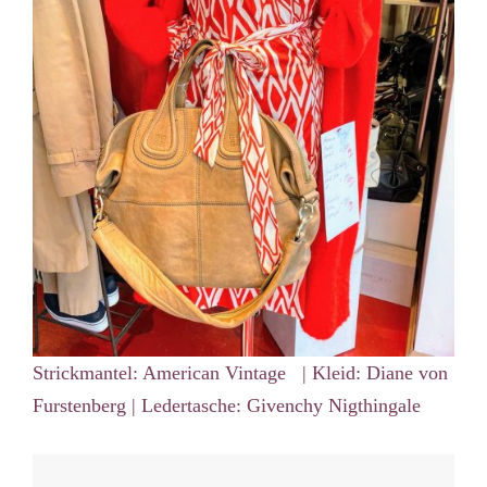
Strickmantel: American Vintage | Kleid: Diane von
Furstenberg | Ledertasche: Givenchy Nigthingale