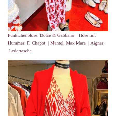
Pünktchenbluse: Dolce & Gabbana | Hose mit
Hummer: F. Chapot | Mantel, Max Mara | Aigner:
Ledertasche