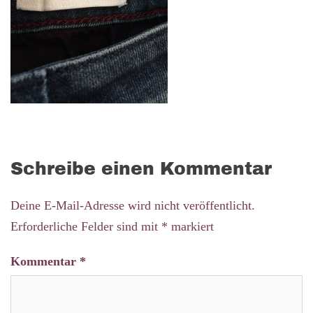
Schreibe einen Kommentar
Deine E-Mail-Adresse wird nicht veröffentlicht.
Erforderliche Felder sind mit
*
markiert
Kommentar
*