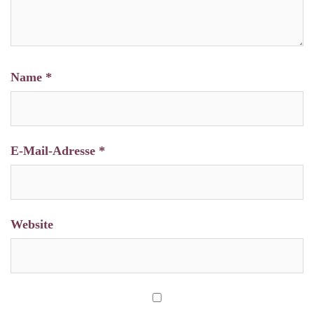
Name
*
E-Mail-Adresse
*
Website