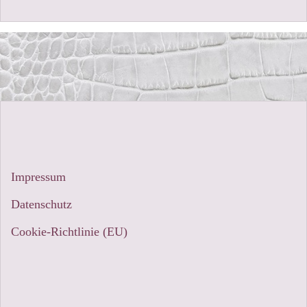
Impressum
Datenschutz
Cookie-Richtlinie (EU)