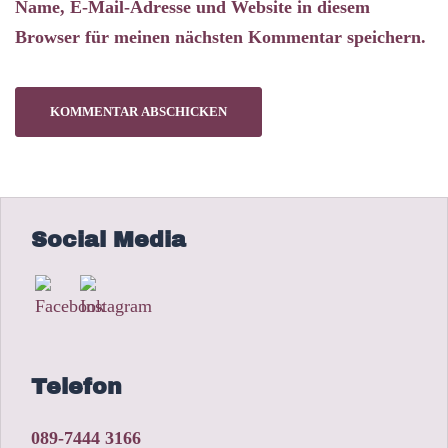
Name, E-Mail-Adresse und Website in diesem
Browser für meinen nächsten Kommentar speichern.
Social Media
Telefon
089-7444 3166