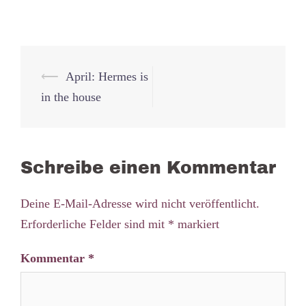
Beitrags-
⟵
April: Hermes is
Navigation
in the house
Schreibe einen Kommentar
Deine E-Mail-Adresse wird nicht veröffentlicht.
Erforderliche Felder sind mit
*
markiert
Kommentar
*