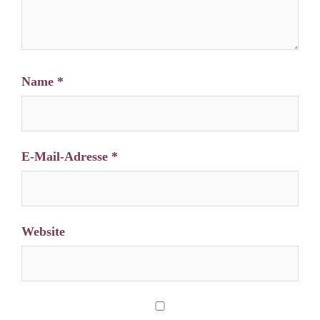
Name
*
E-Mail-Adresse
*
Website