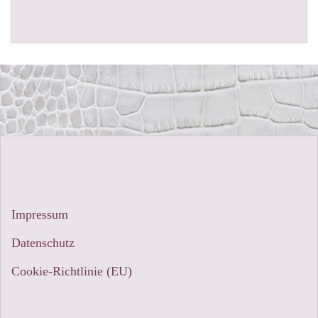
Impressum
Datenschutz
Cookie-Richtlinie (EU)