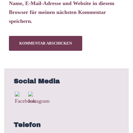
Name, E-Mail-Adresse und Website in diesem
Browser für meinen nächsten Kommentar
speichern.
Social Media
Telefon