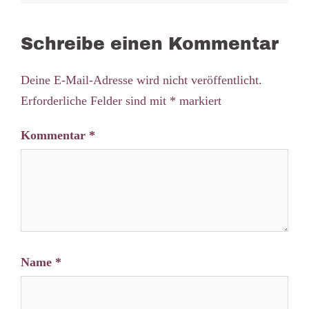
Schreibe einen Kommentar
Deine E-Mail-Adresse wird nicht veröffentlicht.
Erforderliche Felder sind mit
*
markiert
Kommentar
*
Name
*