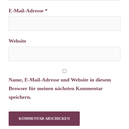
E-Mail-Adresse
*
Website
Name, E-Mail-Adresse und Website in diesem
Browser für meinen nächsten Kommentar
speichern.