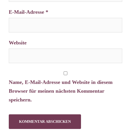
E-Mail-Adresse
*
Website
Name, E-Mail-Adresse und Website in diesem
Browser für meinen nächsten Kommentar
speichern.