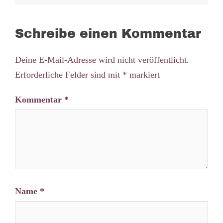
Schreibe einen Kommentar
Deine E-Mail-Adresse wird nicht veröffentlicht.
Erforderliche Felder sind mit
*
markiert
Kommentar
*
Name
*