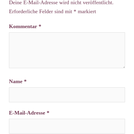
Deine E-Mail-Adresse wird nicht veröffentlicht.
Erforderliche Felder sind mit
*
markiert
Kommentar
*
Name
*
E-Mail-Adresse
*