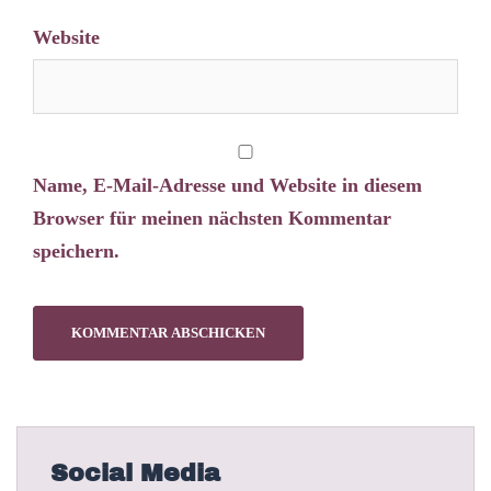
Website
Name, E-Mail-Adresse und Website in diesem
Browser für meinen nächsten Kommentar
speichern.
Social Media